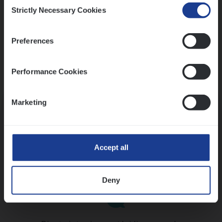
Consent
Strictly Necessary Cookies
Selection
Preferences
Performance Cookies
Kennismaking met HR
Marketing
Accept all
Assessment
Deny