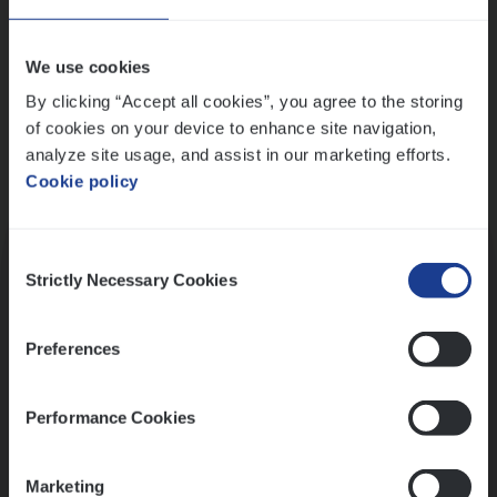
Wis alle filters
We use cookies
By clicking “Accept all cookies”, you agree to the storing
of cookies on your device to enhance site navigation,
analyze site usage, and assist in our marketing efforts.
Cookie policy
Kennismaking met HR
Consent
Strictly Necessary Cookies
Selection
Preferences
Assessment
Performance Cookies
Marketing