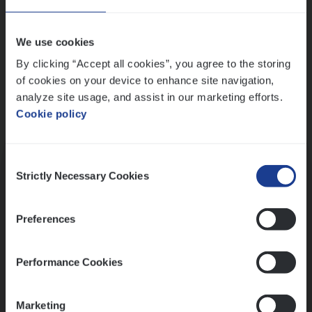
Wis alle filters
We use cookies
By clicking “Accept all cookies”, you agree to the storing
of cookies on your device to enhance site navigation,
analyze site usage, and assist in our marketing efforts.
Cookie policy
Kennismaking met HR
Consent
Strictly Necessary Cookies
Selection
Preferences
Assessment
Performance Cookies
Marketing