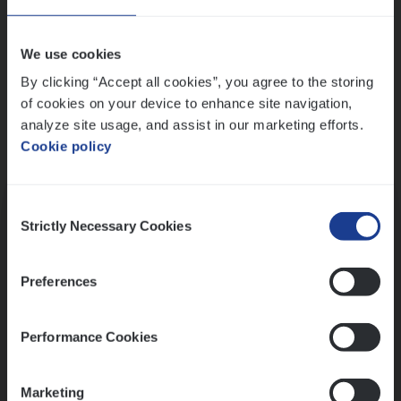
Wis alle filters
We use cookies
By clicking “Accept all cookies”, you agree to the storing
of cookies on your device to enhance site navigation,
analyze site usage, and assist in our marketing efforts.
Cookie policy
Kennismaking met HR
Consent
Strictly Necessary Cookies
Selection
Preferences
Assessment
Performance Cookies
Marketing