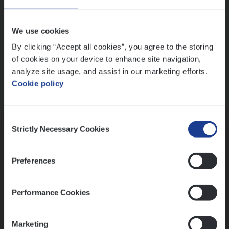
Wis alle filters
We use cookies
By clicking “Accept all cookies”, you agree to the storing
of cookies on your device to enhance site navigation,
analyze site usage, and assist in our marketing efforts.
Cookie policy
Kennismaking met HR
Consent
Strictly Necessary Cookies
Selection
Preferences
Assessment
Performance Cookies
Marketing