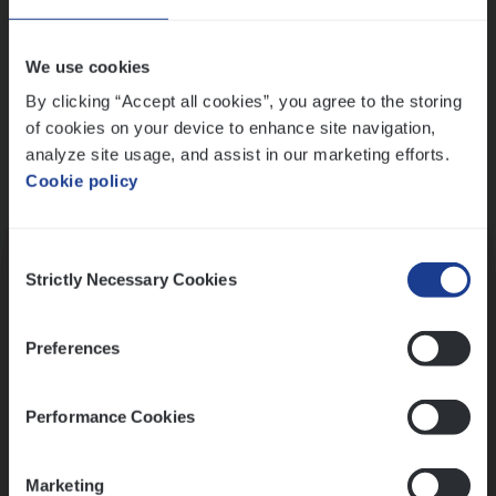
Wis alle filters
We use cookies
By clicking “Accept all cookies”, you agree to the storing
of cookies on your device to enhance site navigation,
analyze site usage, and assist in our marketing efforts.
Cookie policy
Kennismaking met HR
Consent
Strictly Necessary Cookies
Selection
Preferences
Assessment
Performance Cookies
Marketing