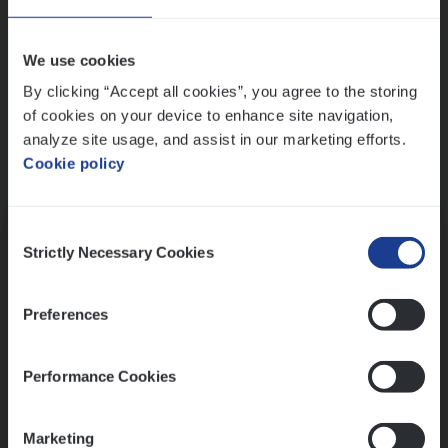
Wis alle filters
We use cookies
By clicking “Accept all cookies”, you agree to the storing
of cookies on your device to enhance site navigation,
analyze site usage, and assist in our marketing efforts.
Cookie policy
Kennismaking met HR
Consent
Strictly Necessary Cookies
Selection
Preferences
Assessment
Performance Cookies
Marketing