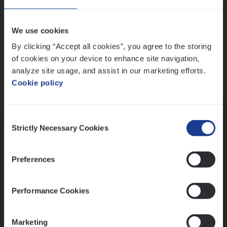
Wis alle filters
We use cookies
By clicking “Accept all cookies”, you agree to the storing
of cookies on your device to enhance site navigation,
analyze site usage, and assist in our marketing efforts.
Cookie policy
Kennismaking met HR
Consent
Strictly Necessary Cookies
Selection
Preferences
Assessment
Performance Cookies
Marketing