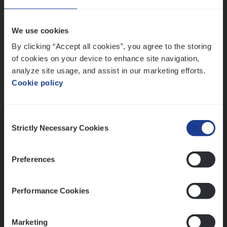
Wis alle filters
We use cookies
By clicking “Accept all cookies”, you agree to the storing
of cookies on your device to enhance site navigation,
analyze site usage, and assist in our marketing efforts.
Cookie policy
Kennismaking met HR
Consent
Strictly Necessary Cookies
Selection
Preferences
Assessment
Performance Cookies
Marketing