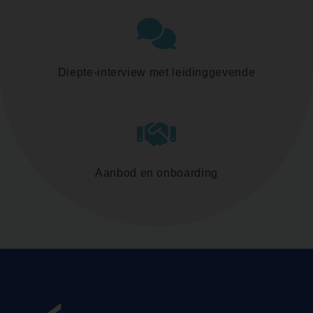
Diepte-interview met leidinggevende
Aanbod en onboarding