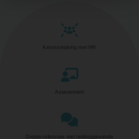
Kennismaking met HR
Assessment
Diepte-interview met leidinggevende