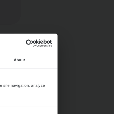
About
e site navigation, analyze