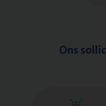
Ons solli