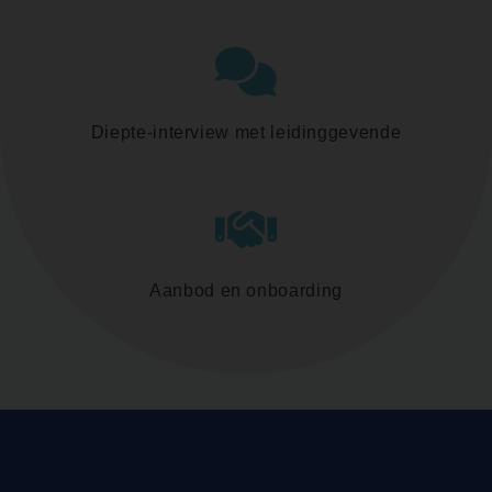
Diepte-interview met leidinggevende
Aanbod en onboarding