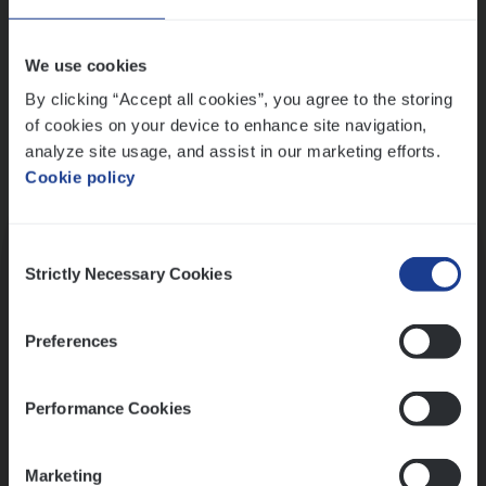
Wis alle filters
We use cookies
By clicking “Accept all cookies”, you agree to the storing
of cookies on your device to enhance site navigation,
analyze site usage, and assist in our marketing efforts.
Cookie policy
Kennismaking met HR
Consent
Strictly Necessary Cookies
Selection
Preferences
Assessment
Performance Cookies
Marketing