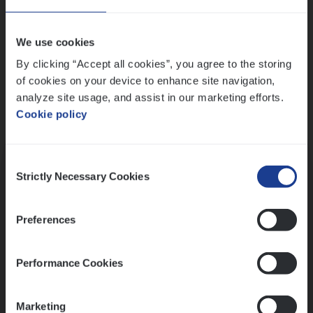
Wis alle filters
We use cookies
By clicking “Accept all cookies”, you agree to the storing
of cookies on your device to enhance site navigation,
analyze site usage, and assist in our marketing efforts.
Cookie policy
Kennismaking met HR
Consent
Strictly Necessary Cookies
Selection
Preferences
Assessment
Performance Cookies
Marketing