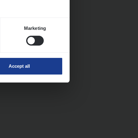
Marketing
Accept all