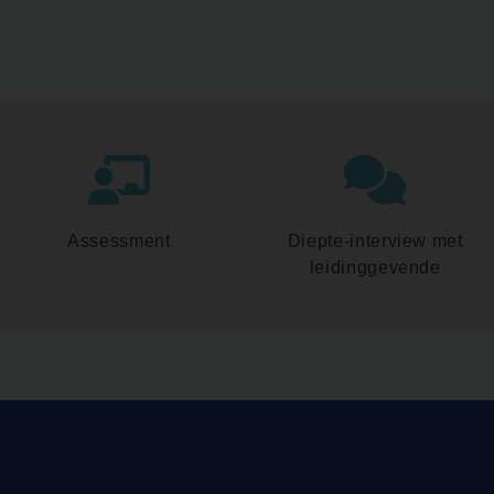
Assessment
Diepte-interview met
leidinggevende