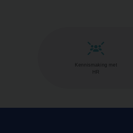
Kennismaking met
HR