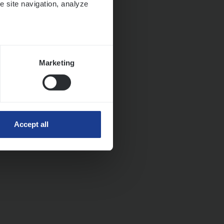
e site navigation, analyze
Marketing
Accept all