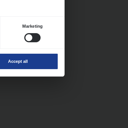
Marketing
Accept all