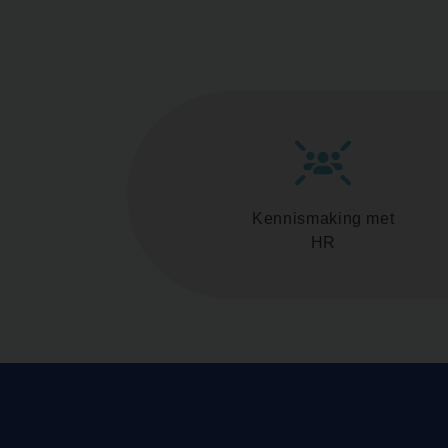
Kennismaking met
HR