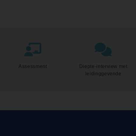
Assessment
Diepte-interview met
leidinggevende