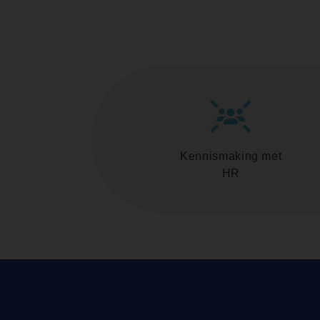
Kennismaking met
HR