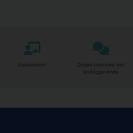
Assessment
Diepte-interview met
leidinggevende