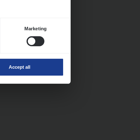
Marketing
Accept all