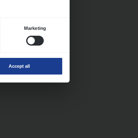
Marketing
Accept all