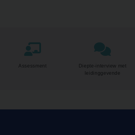
Assessment
Diepte-interview met
leidinggevende