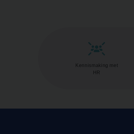
Kennismaking met
HR