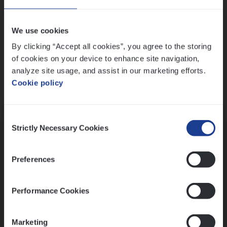
Wis alle filters
We use cookies
By clicking “Accept all cookies”, you agree to the storing
of cookies on your device to enhance site navigation,
analyze site usage, and assist in our marketing efforts.
Cookie policy
Kennismaking met HR
Consent
Strictly Necessary Cookies
Selection
Preferences
Assessment
Performance Cookies
Marketing