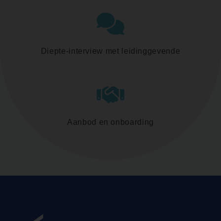
Diepte-interview met leidinggevende
Aanbod en onboarding