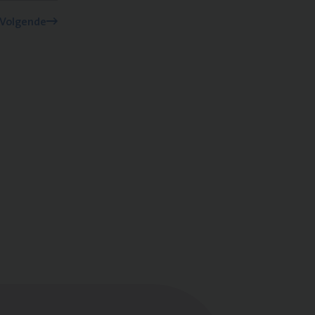
Volgende