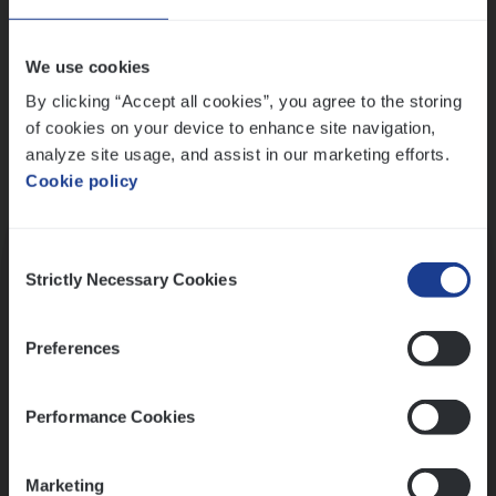
Wis alle filters
We use cookies
By clicking “Accept all cookies”, you agree to the storing
of cookies on your device to enhance site navigation,
analyze site usage, and assist in our marketing efforts.
Cookie policy
Kennismaking met HR
Consent
Strictly Necessary Cookies
Selection
Preferences
Assessment
Performance Cookies
Marketing