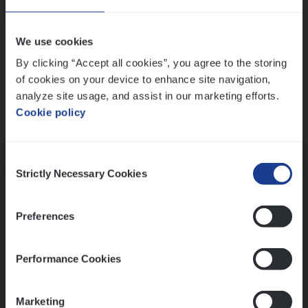
Wis alle filters
We use cookies
By clicking “Accept all cookies”, you agree to the storing
of cookies on your device to enhance site navigation,
analyze site usage, and assist in our marketing efforts.
Cookie policy
Kennismaking met HR
Consent
Strictly Necessary Cookies
Selection
Preferences
Assessment
Performance Cookies
Marketing