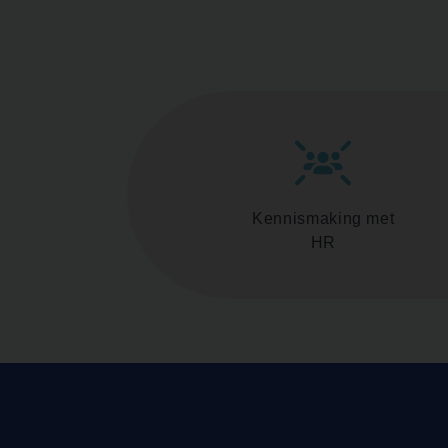
Kennismaking met
HR