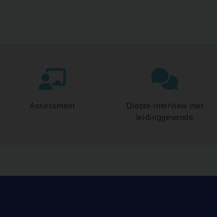
Assessment
Diepte-interview met
leidinggevende