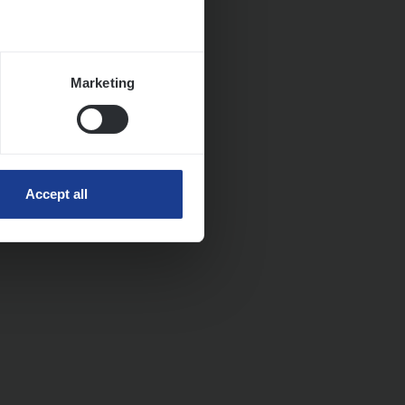
Marketing
Accept all