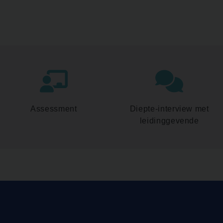
Assessment
Diepte-interview met
leidinggevende