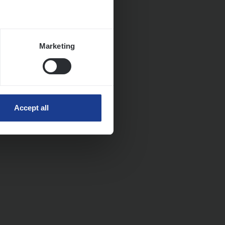
Marketing
Accept all