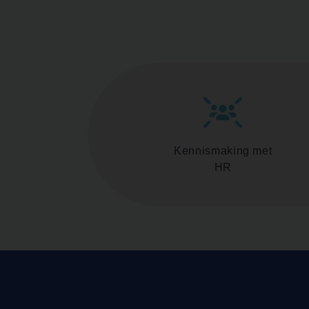
Kennismaking met
HR