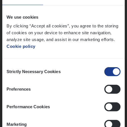
Wis alle filters
We use cookies
By clicking “Accept all cookies”, you agree to the storing
of cookies on your device to enhance site navigation,
analyze site usage, and assist in our marketing efforts.
Cookie policy
Kennismaking met HR
Consent
Strictly Necessary Cookies
Selection
Preferences
Assessment
Performance Cookies
Marketing