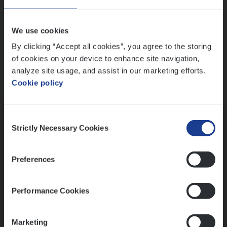
Wis alle filters
We use cookies
By clicking “Accept all cookies”, you agree to the storing
of cookies on your device to enhance site navigation,
analyze site usage, and assist in our marketing efforts.
Cookie policy
Kennismaking met HR
Consent
Strictly Necessary Cookies
Selection
Preferences
Assessment
Performance Cookies
Marketing