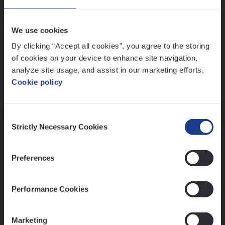
Wis alle filters
We use cookies
By clicking “Accept all cookies”, you agree to the storing
of cookies on your device to enhance site navigation,
analyze site usage, and assist in our marketing efforts.
Cookie policy
Kennismaking met HR
Consent
Strictly Necessary Cookies
Selection
Preferences
Assessment
Performance Cookies
Marketing