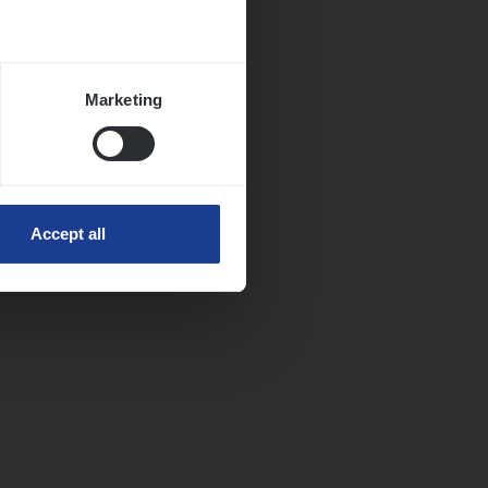
Marketing
Accept all