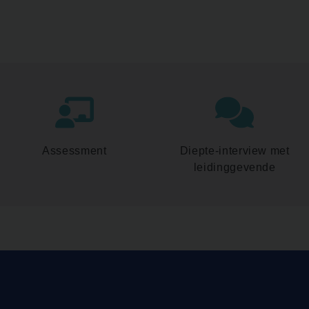
Assessment
Diepte-interview met
leidinggevende