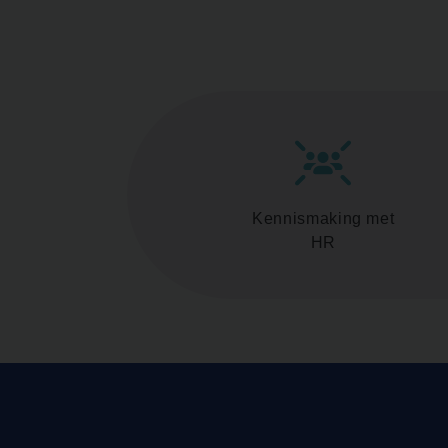
Kennismaking met
HR