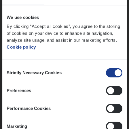
Wis alle filters
We use cookies
By clicking “Accept all cookies”, you agree to the storing
of cookies on your device to enhance site navigation,
analyze site usage, and assist in our marketing efforts.
Cookie policy
Kennismaking met HR
Consent
Strictly Necessary Cookies
Selection
Preferences
Assessment
Performance Cookies
Marketing