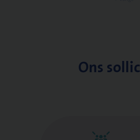
Ons solli