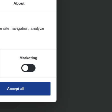
About
e site navigation, analyze
Marketing
Accept all