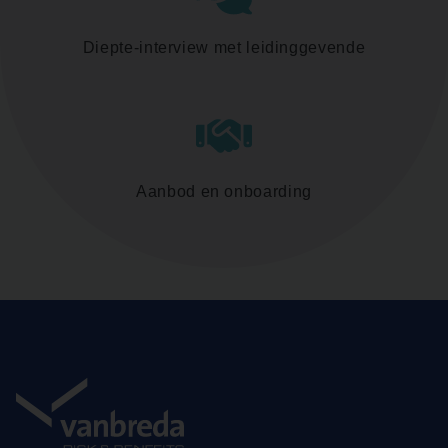
Diepte-interview met leidinggevende
Aanbod en onboarding