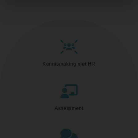
Kennismaking met HR
Assessment