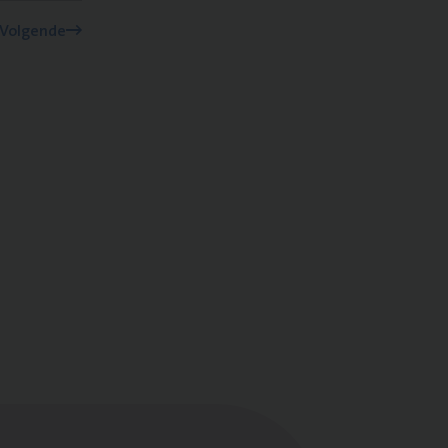
Volgende