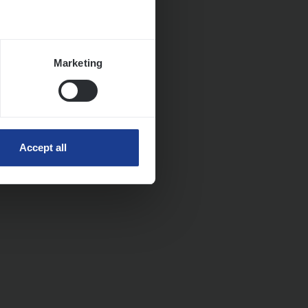
Marketing
Accept all