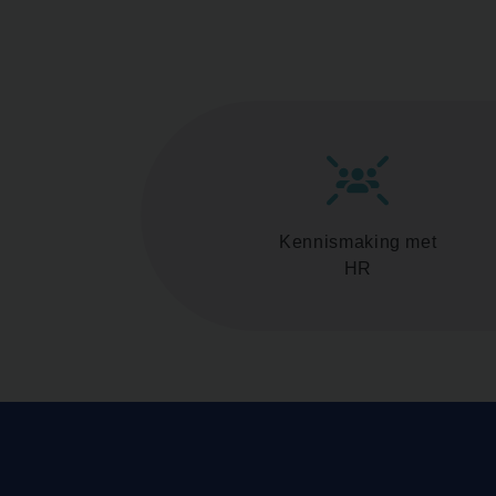
Kennismaking met
HR