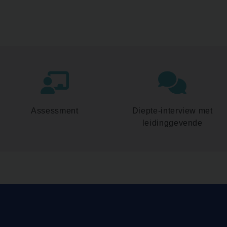
Assessment
Diepte-interview met
leidinggevende