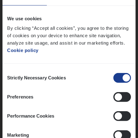
Wis alle filters
We use cookies
By clicking “Accept all cookies”, you agree to the storing
of cookies on your device to enhance site navigation,
analyze site usage, and assist in our marketing efforts.
Cookie policy
Kennismaking met HR
Consent
Strictly Necessary Cookies
Selection
Preferences
Assessment
Performance Cookies
Marketing