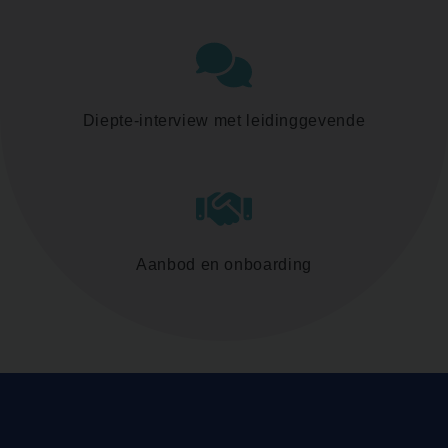
Diepte-interview met leidinggevende
Aanbod en onboarding