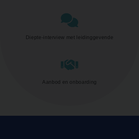
Diepte-interview met leidinggevende
Aanbod en onboarding