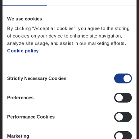
Wis alle filters
We use cookies
By clicking “Accept all cookies”, you agree to the storing
of cookies on your device to enhance site navigation,
analyze site usage, and assist in our marketing efforts.
Cookie policy
Kennismaking met HR
Consent
Strictly Necessary Cookies
Selection
Preferences
Assessment
Performance Cookies
Marketing