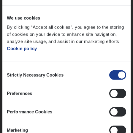
Wis alle filters
We use cookies
By clicking “Accept all cookies”, you agree to the storing
of cookies on your device to enhance site navigation,
analyze site usage, and assist in our marketing efforts.
Cookie policy
Kennismaking met HR
Consent
Strictly Necessary Cookies
Selection
Preferences
Assessment
Performance Cookies
Marketing