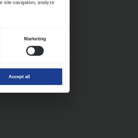
e site navigation, analyze
Marketing
Accept all