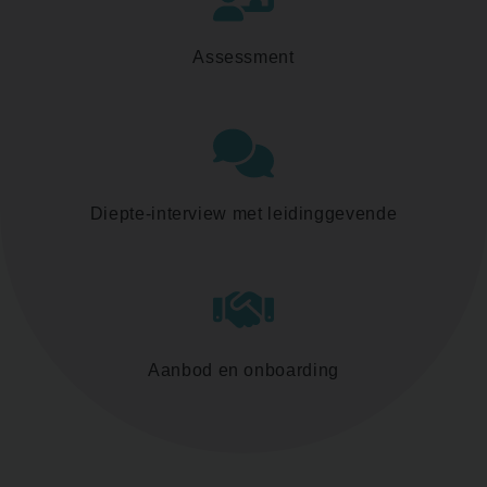
Assessment
Diepte-interview met leidinggevende
Aanbod en onboarding