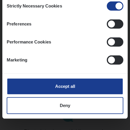
Consent
Strictly Necessary Cookies
Selection
Preferences
Performance Cookies
Kennismaking met HR
Marketing
Accept all
Assessment
Deny