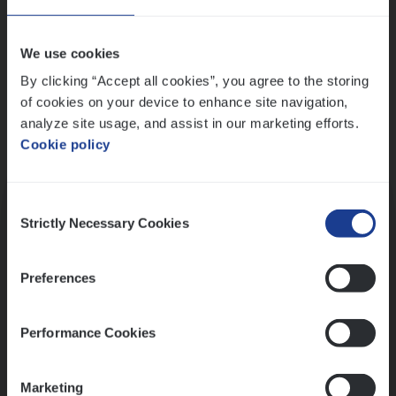
Wis alle filters
We use cookies
By clicking “Accept all cookies”, you agree to the storing
of cookies on your device to enhance site navigation,
analyze site usage, and assist in our marketing efforts.
Cookie policy
Kennismaking met HR
Consent
Strictly Necessary Cookies
Selection
Preferences
Assessment
Performance Cookies
Marketing