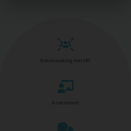
Kennismaking met HR
Assessment