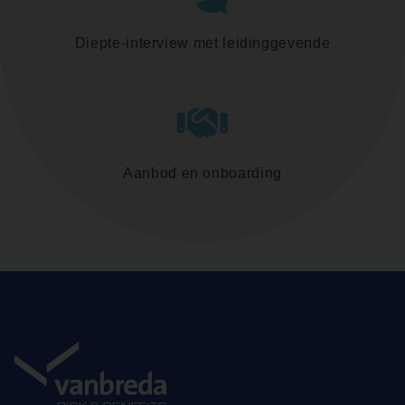
Diepte-interview met leidinggevende
Aanbod en onboarding