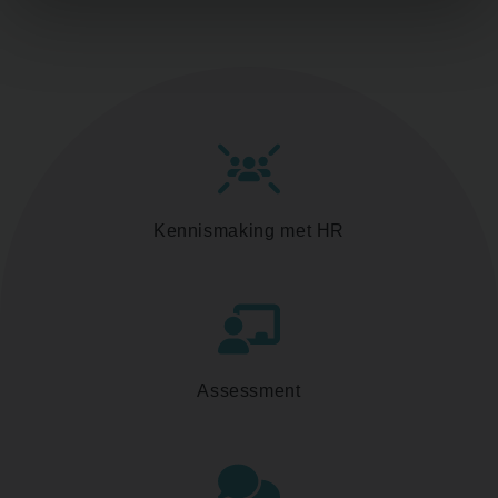
Kennismaking met HR
Assessment