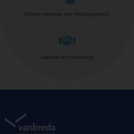
Diepte-interview met leidinggevende
Aanbod en onboarding