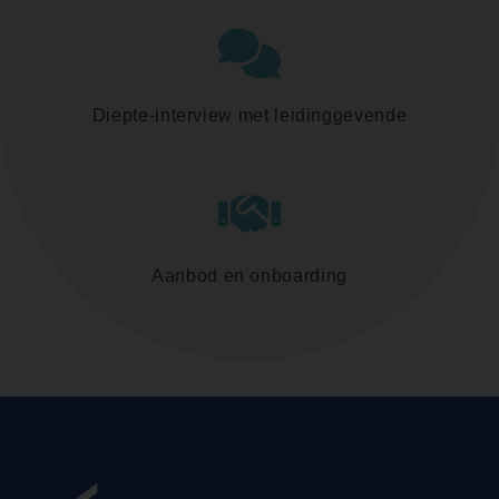
Diepte-interview met leidinggevende
Aanbod en onboarding