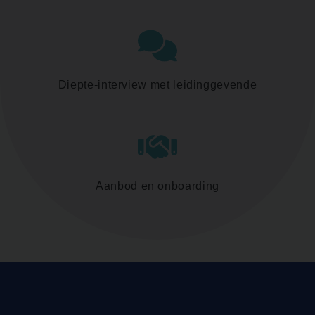
Diepte-interview met leidinggevende
Aanbod en onboarding