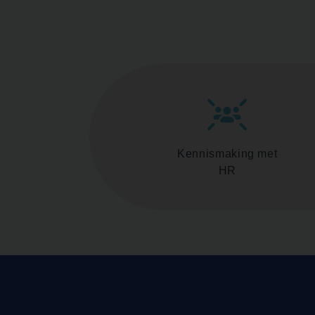
Kennismaking met
HR