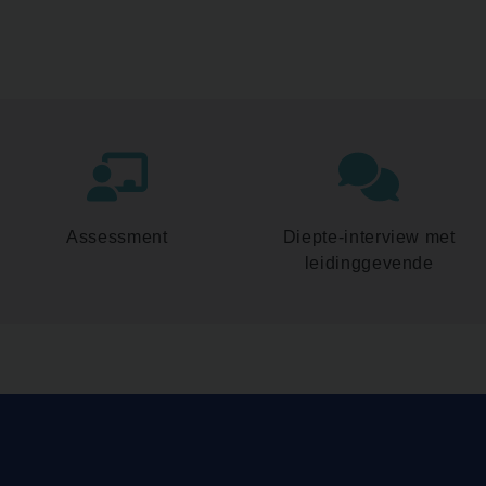
Assessment
Diepte-interview met
leidinggevende