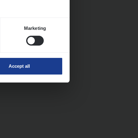
Marketing
Accept all